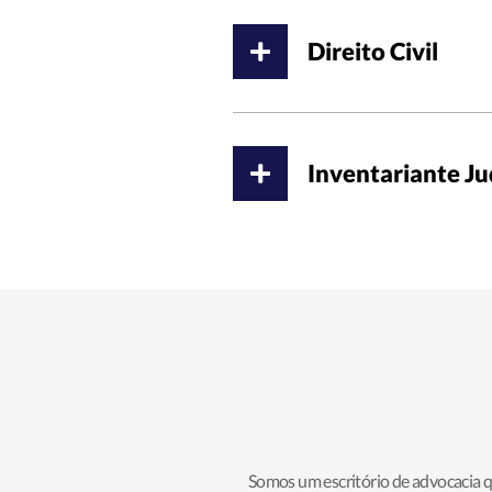
Direito Civil
Inventariante Ju
Somos um escritório de advocacia q