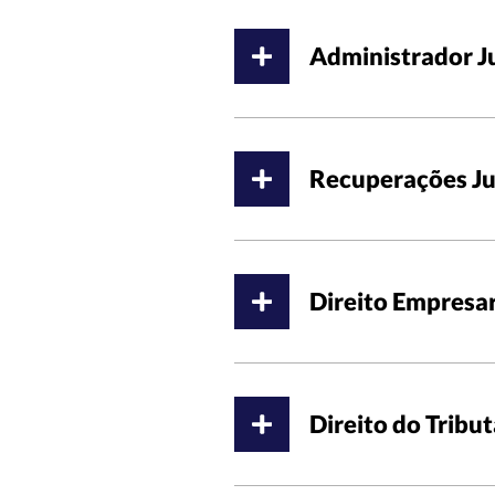
Administrador Ju
Recuperações Ju
Direito Empresar
Direito do Tribut