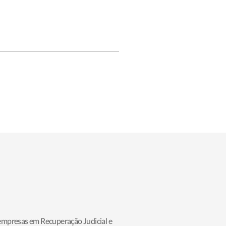
 empresas em Recuperação Judicial e